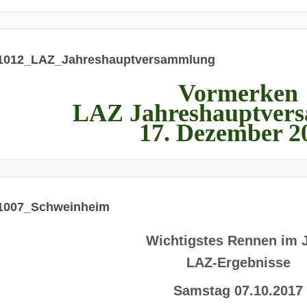
1012_LAZ_Jahreshauptversammlung
Vormerken
LAZ Jahreshauptver
17. Dezember 2
1007_Schweinheim
Wichtigstes Rennen im 
LAZ-Ergebnisse
Samstag 07.10.2017