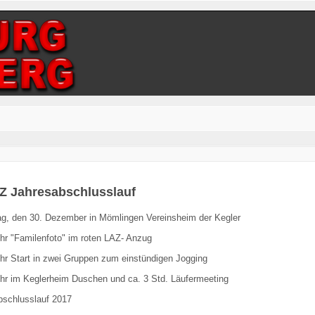
Z Jahresabschlusslauf
, den 30. Dezember in Mömlingen Vereinsheim der Kegler
hr "Familenfoto" im roten LAZ- Anzug
hr Start in zwei Gruppen zum einstündigen Jogging
hr im Keglerheim Duschen und ca. 3 Std. Läufermeeting