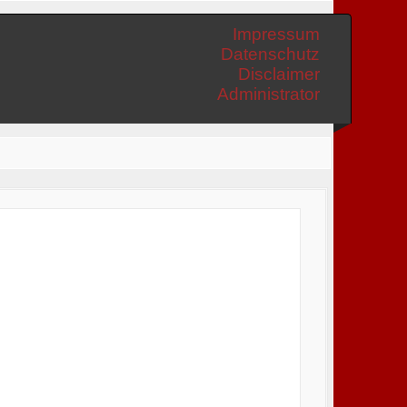
Impressum
Datenschutz
Disclaimer
Administrator