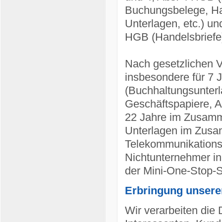
Buchungsbelege, Han
Unterlagen, etc.) un
HGB (Handelsbriefe
Nach gesetzlichen V
insbesondere für 7
(Buchhaltungsunter
Geschäftspapiere, A
22 Jahre im Zusamm
Unterlagen im Zusam
Telekommunikations-
Nichtunternehmer in
der Mini-One-Stop-
Erbringung unsere
Wir verarbeiten die 