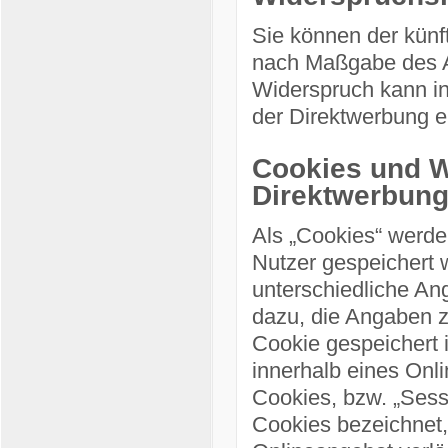
Sie können der künf
nach Maßgabe des A
Widerspruch kann i
der Direktwerbung e
Cookies und W
Direktwerbun
Als „Cookies“ werde
Nutzer gespeichert 
unterschiedliche An
dazu, die Angaben 
Cookie gespeichert 
innerhalb eines Onl
Cookies, bzw. „Sess
Cookies bezeichnet,